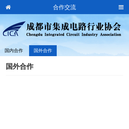
合作交流
国内合作
国外合作
国外合作