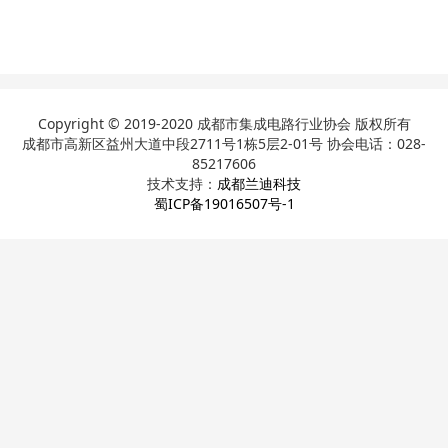
Copyright © 2019-2020 成都市集成电路行业协会 版权所有
成都市高新区益州大道中段2711号1栋5层2-01号 协会电话：028-
85217606
技术支持：
成都兰迪科技
蜀ICP备19016507号-1