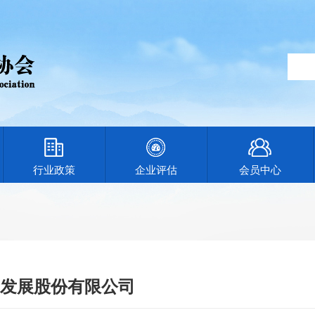
行业政策
企业评估
会员中心
发展股份有限公司