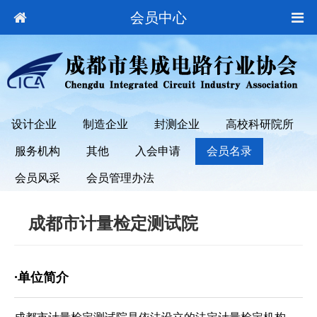
会员中心
设计企业
制造企业
封测企业
高校科研院所
服务机构
其他
入会申请
会员名录
会员风采
会员管理办法
成都市计量检定测试院
·单位简介